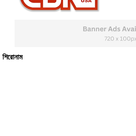
শিরোনাম