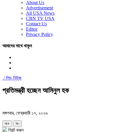
About Us
Advertisement
All USA News
CBN TV USA
Contact Us
Editor
Privacy Policy
আমাদের সাথে থাকুন
/
লিড নিউজ
প্রতিমন্ত্রী হচ্ছেন আমিনুল হক
মঙ্গলবার, ফেব্রুয়ারী ১৭, ২০২৬
অ+
অ-
প্রিন্ট করুন