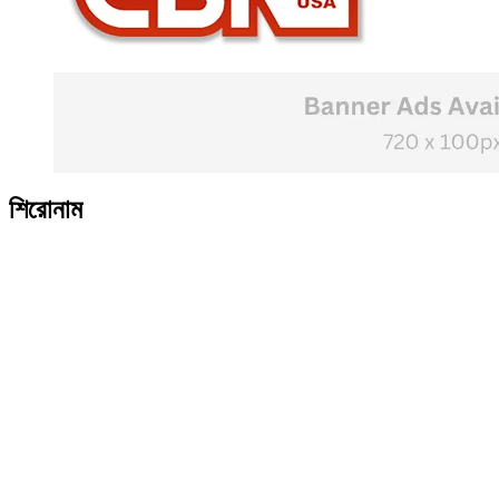
শিরোনাম