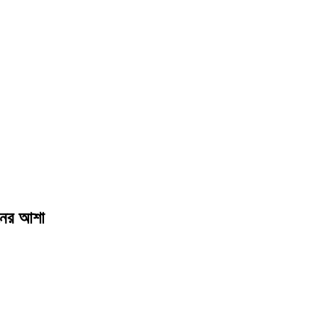
ায়নের আশা