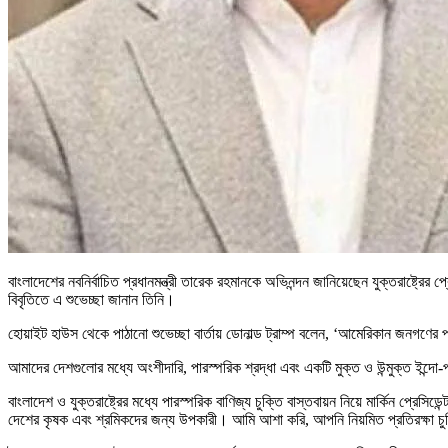
বাংলাদেশের নবনির্বাচিত প্রধানমন্ত্রী তারেক রহমানকে অভিনন্দন জানিয়েছেন যুক্তরাষ্ট্রের
বিবৃতিতে এ শুভেচ্ছা জানান তিনি।
হোয়াইট হাউস থেকে পাঠানো শুভেচ্ছা বার্তায় ডোনাল্ড ট্রাম্প বলেন, ‘আমেরিকান জনগণের 
আমাদের দেশগুলোর মধ্যে অংশীদারি, পারস্পরিক শ্রদ্ধা এবং একটি মুক্ত ও উন্মুক্ত ইন্দো
বাংলাদেশ ও যুক্তরাষ্ট্রের মধ্যে পারস্পরিক বাণিজ্য চুক্তি বাস্তবায়ন নিয়ে মার্কিন প্র
দেশের কৃষক এবং শ্রমিকদের জন্য উপকারী। আমি আশা করি, আপনি নিয়মিত প্রতিরক্ষা চুক্