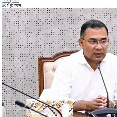
প্রিন্ট করুন