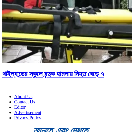
থাইল্যান্ডের স্কুলে বন্দুক হামলায় নিহত বেড়ে ৭
About Us
Contact Us
Editor
Advertisement
Privacy Policy