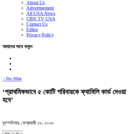
About Us
Advertisement
All USA News
CBN TV USA
Contact Us
Editor
Privacy Policy
আমাদের সাথে থাকুন
/
লিড নিউজ
‘প্রাথমিকভাবে ৫ কোটি পরিবারকে ফ্যামিলি কার্ড দেওয়া
হবে’
বৃহস্পতিবার, ফেব্রুয়ারী ১৯, ২০২৬
অ+
অ-