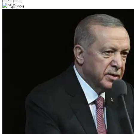
প্রিন্ট করুন