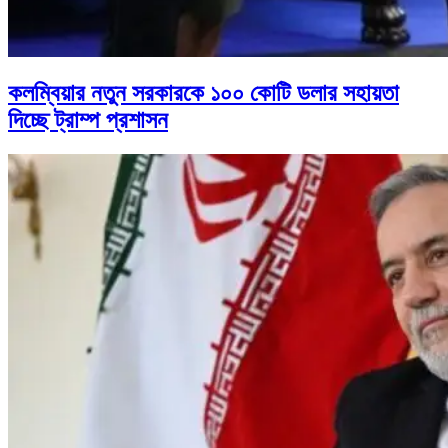
কলম্বিয়ার নতুন সরকারকে ১০০ কোটি ডলার সহায়তা
দিচ্ছে ট্রাম্প প্রশাসন