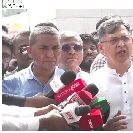
প্রিন্ট করুন