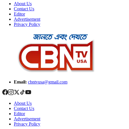
About Us
Contact Us
Editor
Advertisement
Privacy Policy
Email:
cbntvusa@gmail.com
About Us
Contact Us
Editor
Advertisement
Privacy Policy