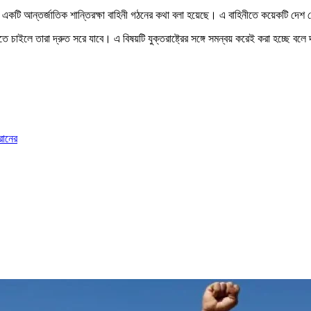
সদস্যের একটি আন্তর্জাতিক শান্তিরক্ষা বাহিনী গঠনের কথা বলা হয়েছে। এ বাহিনীতে কয়েকটি দেশ
ে চাইলে তারা দ্রুত সরে যাবে। এ বিষয়টি যুক্তরাষ্ট্রের সঙ্গে সমন্বয় করেই করা হচ্ছে ব
রানের