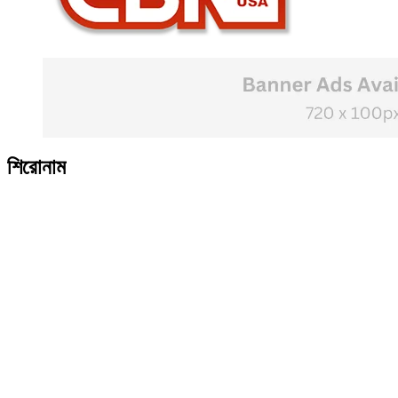
শিরোনাম