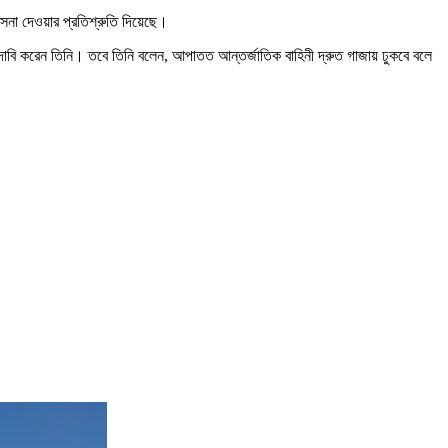
 সেনা দেওয়ার প্রতিশ্রুতি দিয়েছে।
লে দাবি করেন তিনি। তবে তিনি বলেন, আপাতত আন্তর্জাতিক বাহিনী দ্রুত গাজায় ঢুকবে বলে