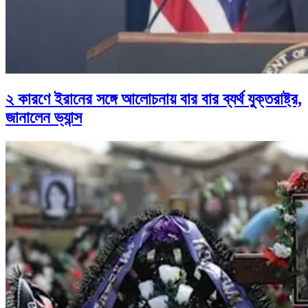
২ কারণে ইরানের সঙ্গে আলোচনায় বার বার ব্যর্থ যুক্তরাষ্ট্র,
জানালেন ভ্যান্স