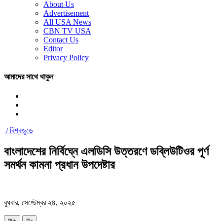
About Us
Advertisement
All USA News
CBN TV USA
Contact Us
Editor
Privacy Policy
আমাদের সাথে থাকুন
/
বিশ্বজুড়ে
বাংলাদেশের নির্বিঘ্নে এলডিসি উত্তরণে ডব্লিউটিওর পূর্ণ
সমর্থন কামনা প্রধান উপদেষ্টার
বুধবার, সেপ্টেম্বর ২৪, ২০২৫
অ+
অ-