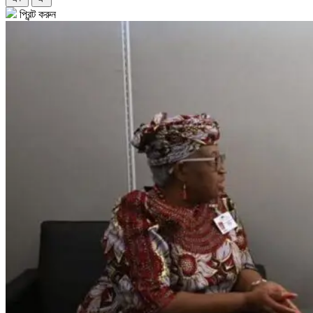
প্রিন্ট করুন