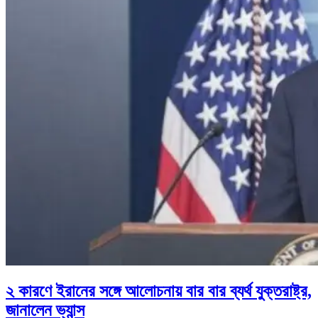
২ কারণে ইরানের সঙ্গে আলোচনায় বার বার ব্যর্থ যুক্তরাষ্ট্র,
জানালেন ভ্যান্স