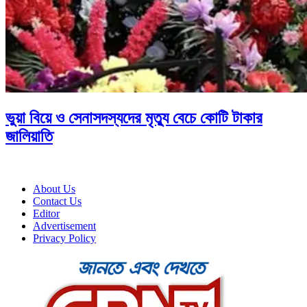
ভুয়া বিয়ে ও সেনাসদস্যদের মৃত্যু বেচে কোটি টাকার
জালিয়াতি
About Us
Contact Us
Editor
Advertisement
Privacy Policy