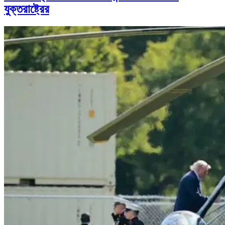
যুক্তরাষ্ট্রের