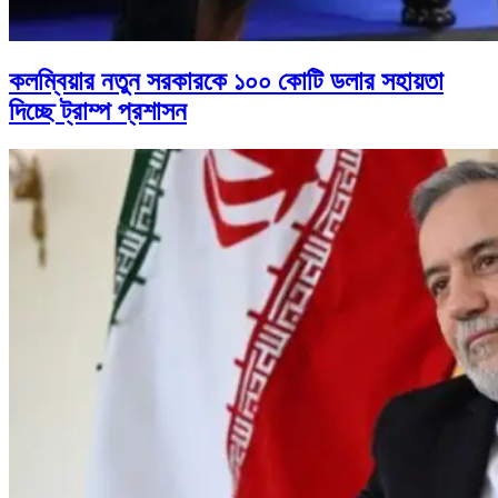
কলম্বিয়ার নতুন সরকারকে ১০০ কোটি ডলার সহায়তা
দিচ্ছে ট্রাম্প প্রশাসন