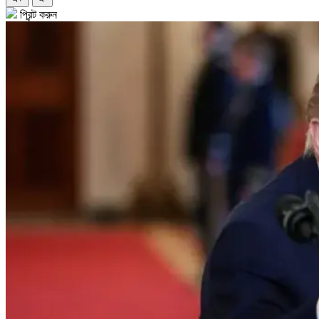
প্রিন্ট করুন