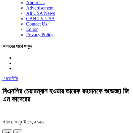
About Us
Advertisement
All USA News
CBN TV USA
Contact Us
Editor
Privacy Policy
আমাদের সাথে থাকুন
/
রাজনীতি
বিএনপির চেয়ারম্যান হওয়ায় তারেক রহমানকে শুভেচ্ছা জি
এম কাদেরের
শনিবার, জানুয়ারী ১০, ২০২৬
অ+
অ-