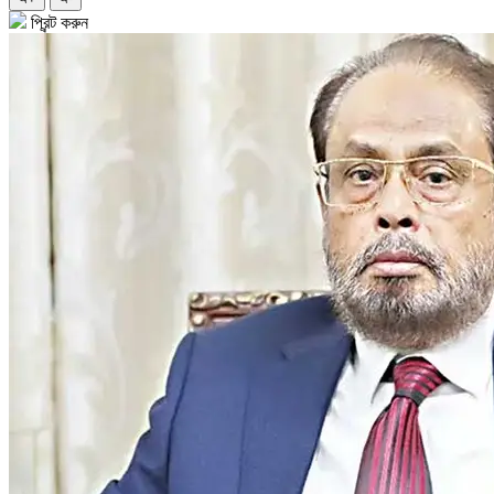
প্রিন্ট করুন