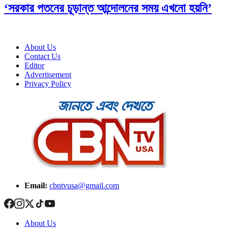
‘সরকার পতনের চূড়ান্ত আন্দোলনের সময় এখনো হয়নি’
About Us
Contact Us
Editor
Advertisement
Privacy Policy
Email:
cbntvusa@gmail.com
About Us