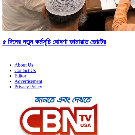
৫ দিনের নতুন কর্মসূচি ঘোষণা জামায়াত জোটের
About Us
Contact Us
Editor
Advertisement
Privacy Policy