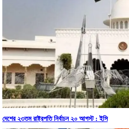
দেশের ২৩তম রাষ্ট্রপতি নির্বাচন ২০ আগস্ট : ইসি