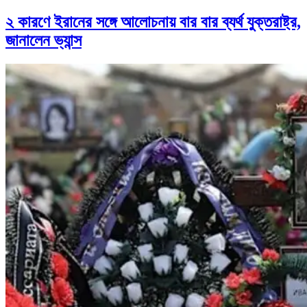
২ কারণে ইরানের সঙ্গে আলোচনায় বার বার ব্যর্থ যুক্তরাষ্ট্র,
জানালেন ভ্যান্স