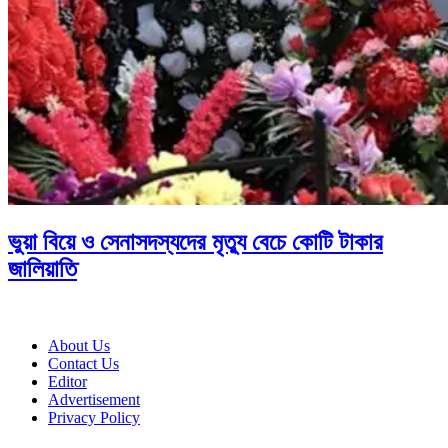
ভুয়া বিয়ে ও সেনাসদস্যদের মৃত্যু বেচে কোটি টাকার
জালিয়াতি
About Us
Contact Us
Editor
Advertisement
Privacy Policy