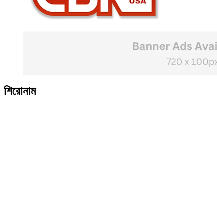
শিরোনাম