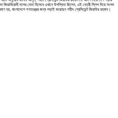
 জিয়াবিরোধী দলের নেতা হিসেবে এখানে উপস্থিত ছিলেন, এই নেত্রী স্লিপ দিয়ে সংসদ
হয়, বাংলাদেশে গণতন্ত্রের জন্য লড়াই করেছেন শহীদ প্রেসিডেন্ট জিয়াউর রহমান।