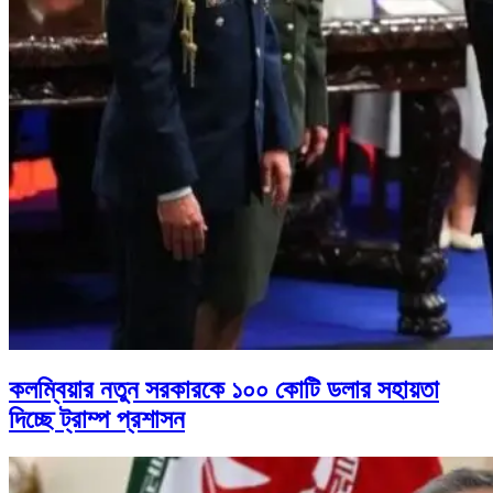
কলম্বিয়ার নতুন সরকারকে ১০০ কোটি ডলার সহায়তা
দিচ্ছে ট্রাম্প প্রশাসন