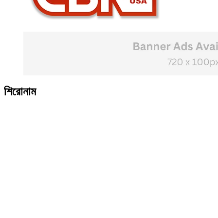
শিরোনাম