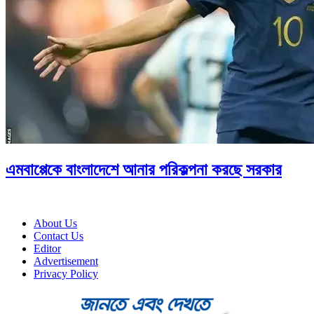
এমবাপ্পেকে বাংলাদেশে আনার পরিকল্পনা করছে সরকার
About Us
Contact Us
Editor
Advertisement
Privacy Policy