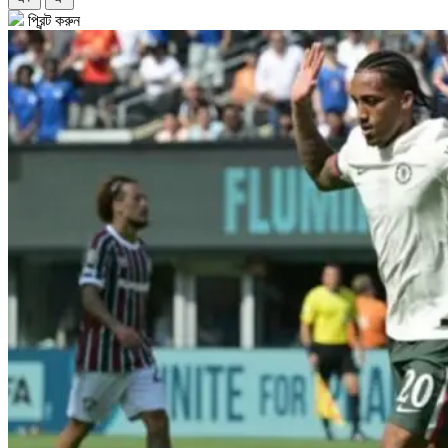
প্রিন্ট করুন