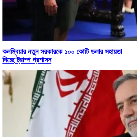
কলম্বিয়ার নতুন সরকারকে ১০০ কোটি ডলার সহায়তা
দিচ্ছে ট্রাম্প প্রশাসন