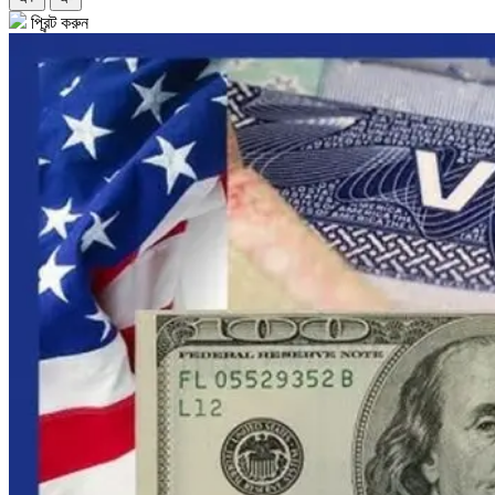
প্রিন্ট করুন