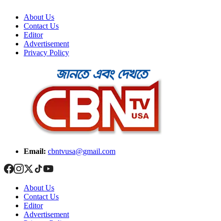
About Us
Contact Us
Editor
Advertisement
Privacy Policy
Email:
cbntvusa@gmail.com
About Us
Contact Us
Editor
Advertisement