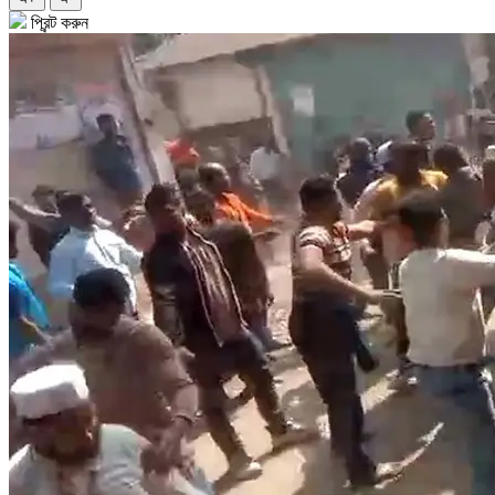
প্রিন্ট করুন