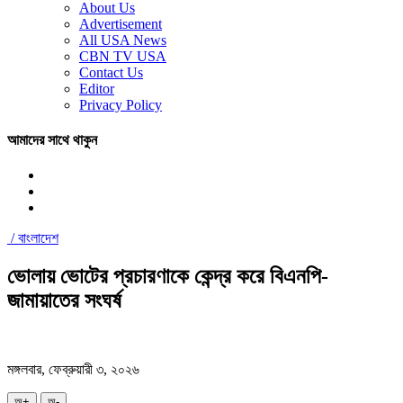
About Us
Advertisement
All USA News
CBN TV USA
Contact Us
Editor
Privacy Policy
আমাদের সাথে থাকুন
/
বাংলাদেশ
ভোলায় ভোটের প্রচারণাকে কেন্দ্র করে বিএনপি-
জামায়াতের সংঘর্ষ
মঙ্গলবার, ফেব্রুয়ারী ৩, ২০২৬
অ+
অ-