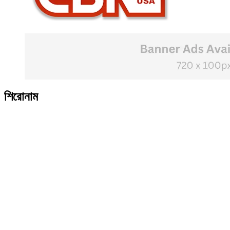
শিরোনাম