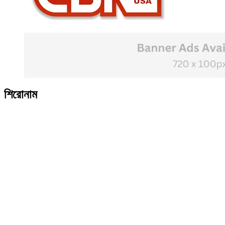
শিরোনাম