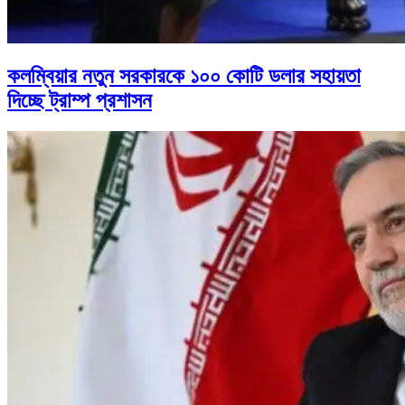
কলম্বিয়ার নতুন সরকারকে ১০০ কোটি ডলার সহায়তা
দিচ্ছে ট্রাম্প প্রশাসন