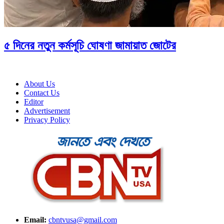
৫ দিনের নতুন কর্মসূচি ঘোষণা জামায়াত জোটের
About Us
Contact Us
Editor
Advertisement
Privacy Policy
Email:
cbntvusa@gmail.com