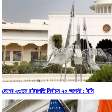
দেশের ২৩তম রাষ্ট্রপতি নির্বাচন ২০ আগস্ট : ইসি