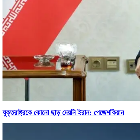
যুক্তরাষ্ট্রকে কোনো ছাড় দেয়নি ইরান: পেজেশকিয়ান