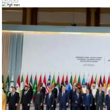
প্রিন্ট করুন