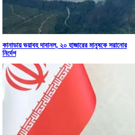
কানাডায় ভয়াবহ দাবানল, ২০ হাজারের মানুষকে সরানোর
নির্দেশ