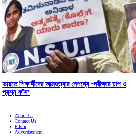
ভারতে শিক্ষার্থীদের আত্মহত্যার নেপথ্যে ‘পরীক্ষার চাপ ও
প্রশ্ন ফাঁস’
About Us
Contact Us
Editor
Advertisement