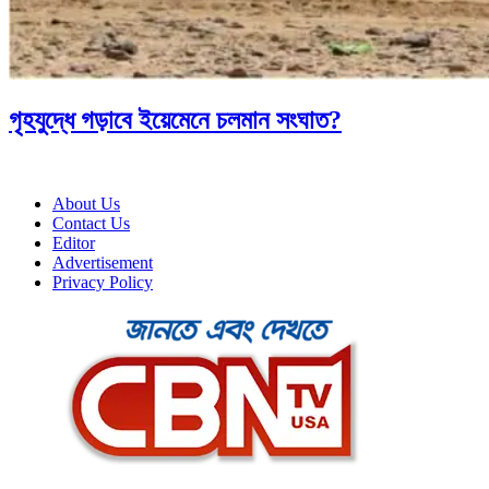
গৃহযুদ্ধে গড়াবে ইয়েমেনে চলমান সংঘাত?
About Us
Contact Us
Editor
Advertisement
Privacy Policy