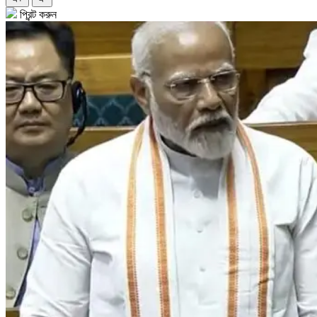
প্রিন্ট করুন