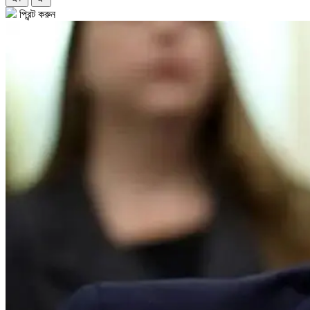
প্রিন্ট করুন