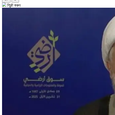
প্রিন্ট করুন