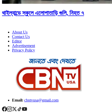
থাইল্যান্ডে স্কুলে এলোপাতাড়ি গুলি, নিহত ৭
About Us
Contact Us
Editor
Advertisement
Privacy Policy
Email:
cbntvusa@gmail.com