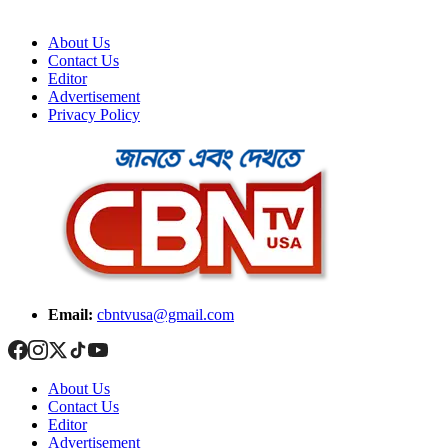
About Us
Contact Us
Editor
Advertisement
Privacy Policy
Email:
cbntvusa@gmail.com
About Us
Contact Us
Editor
Advertisement