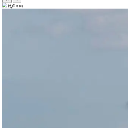
প্রিন্ট করুন