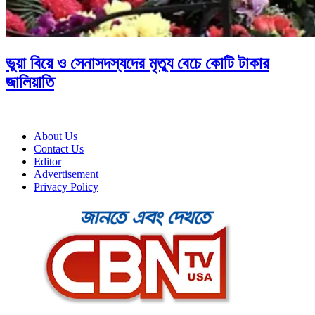
ভুয়া বিয়ে ও সেনাসদস্যদের মৃত্যু বেচে কোটি টাকার
জালিয়াতি
About Us
Contact Us
Editor
Advertisement
Privacy Policy