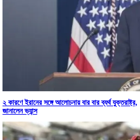
২ কারণে ইরানের সঙ্গে আলোচনায় বার বার ব্যর্থ যুক্তরাষ্ট্র,
জানালেন ভ্যান্স