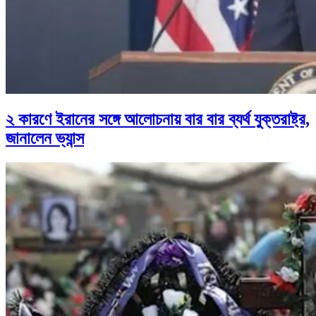
২ কারণে ইরানের সঙ্গে আলোচনায় বার বার ব্যর্থ যুক্তরাষ্ট্র,
জানালেন ভ্যান্স