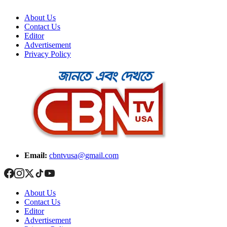
About Us
Contact Us
Editor
Advertisement
Privacy Policy
Email:
cbntvusa@gmail.com
About Us
Contact Us
Editor
Advertisement