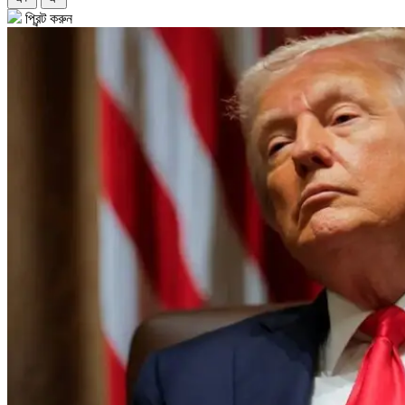
প্রিন্ট করুন