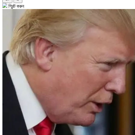
প্রিন্ট করুন