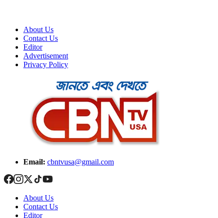
About Us
Contact Us
Editor
Advertisement
Privacy Policy
Email:
cbntvusa@gmail.com
About Us
Contact Us
Editor