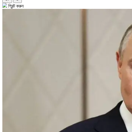
প্রিন্ট করুন