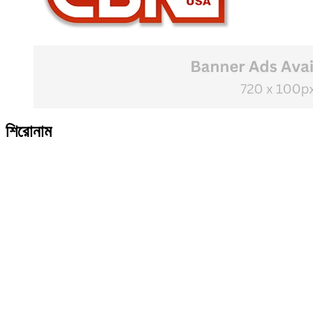
শিরোনাম