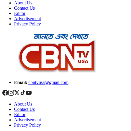
About Us
Contact Us
Editor
Advertisement
Privacy Policy
Email:
cbntvusa@gmail.com
About Us
Contact Us
Editor
Advertisement
Privacy Policy