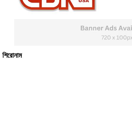
শিরোনাম