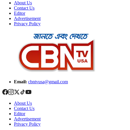
About Us
Contact Us
Editor
Advertisement
Privacy Policy
Email:
cbntvusa@gmail.com
About Us
Contact Us
Editor
Advertisement
Privacy Policy