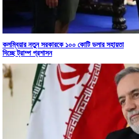
কলম্বিয়ার নতুন সরকারকে ১০০ কোটি ডলার সহায়তা
দিচ্ছে ট্রাম্প প্রশাসন