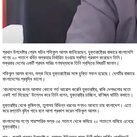
প্রধান উপদেষ্টার প্রেস সচিব শফিকুল আলম জানিয়েছেন, যুক্তরাষ্ট্রের বাজারে বাংলাদেশি
পণ্যে ২০ শতাংশ বর্ধিত শুল্কহার নির্ধারিত হওয়ায় স্বস্তি প্রকাশ করেছেন তিনি।
শুক্রবার দেশের একটি প্রথম সারির গণমাধ্যমকে তিনি স্বস্তির বিষয়টি জানান।
শফিকুল আলম বলেন, শুল্ক নিয়ে যুক্তরাষ্ট্রের সঙ্গে চুক্তি সফল হয়েছে। দেশটির বাজারে
বাংলাদেশের প্রবৃদ্ধি ভালো।
‘বাংলাদেশের জন্য আলাদা কোনো শর্ত আরোপ করেনি যুক্তরাষ্ট্র, বাকি দেশগুলোর মতো
একই শর্ত দিয়েছে’ উল্লেখ করে তিনি বলেন, যুক্তরাষ্ট্র চাচ্ছিল, বাণিজ্য ঘাটতি কমাতে।
যুক্তরাষ্ট্র থেকে কৃষিপণ্য, তুলাসহ বিভিন্ন ধরনের পণ্যও আনতে চায় বাংলাদেশ। এতে
করে রপ্তানি বৃদ্ধি পাবে বলে আশা প্রকাশ করেন শফিকুল আলম।
বাংলাদেশের পণ্যে পারস্পরিক শুল্ক ৩৫ শতাংশ থেকে কমিয়ে ২০ শতাংশে নামিয়ে এনেছে
যুক্তরাষ্ট্র।