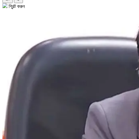
প্রিন্ট করুন