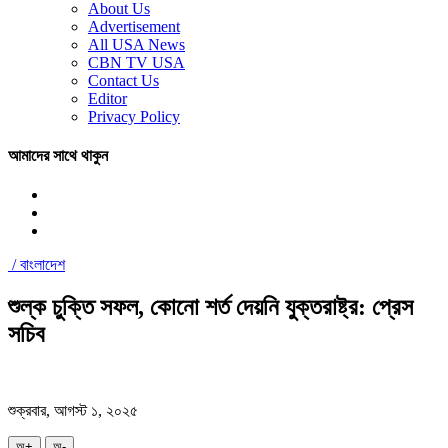
About Us
Advertisement
All USA News
CBN TV USA
Contact Us
Editor
Privacy Policy
আমাদের সাথে থাকুন
/
বাংলাদেশ
শুল্ক চুক্তি সফল, কোনো শর্ত দেয়নি যুক্তরাষ্ট্র: প্রেস
সচিব
শুক্রবার, আগস্ট ১, ২০২৫
অ+
অ-