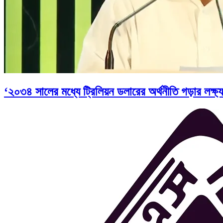
‘২০৩৪ সালের মধ্যে ট্রিলিয়ন ডলারের অর্থনীতি গড়ার লক্ষ্য