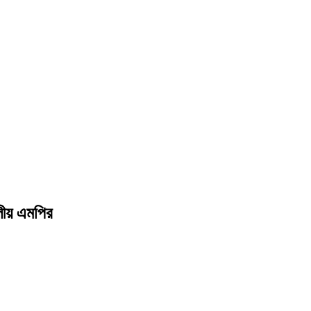
লীয় এমপির