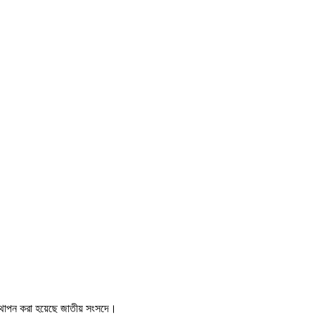
উত্থাপন করা হয়েছে জাতীয় সংসদে।