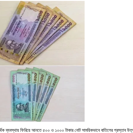
 আর্থিক ব্যবস্থায় ফিরিয়ে আনতে ৫০০ ও ১০০০ টাকার নোট সাময়িকভাবে বাতিলের প্রস্তাব 