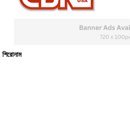
শিরোনাম