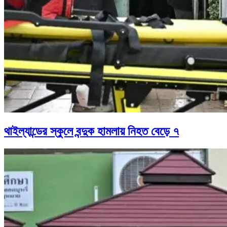
থাইল্যান্ডের স্কুলে বন্দুক হামলায় নিহত বেড়ে ৭