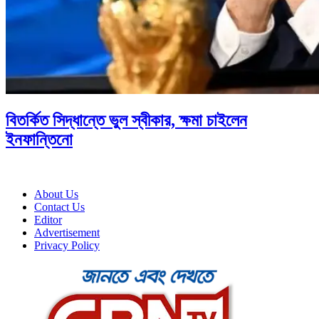
বিতর্কিত সিদ্ধান্তে ভুল স্বীকার, ক্ষমা চাইলেন
ইনফান্তিনো
About Us
Contact Us
Editor
Advertisement
Privacy Policy