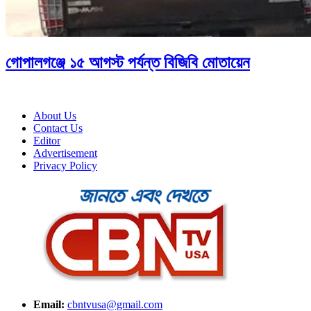
গোপালগঞ্জে ১৫ আগস্ট পর্যন্ত বিজিবি মোতায়েন
About Us
Contact Us
Editor
Advertisement
Privacy Policy
Email:
cbntvusa@gmail.com