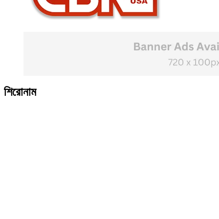
শিরোনাম