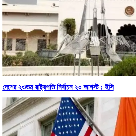
দেশের ২৩তম রাষ্ট্রপতি নির্বাচন ২০ আগস্ট : ইসি