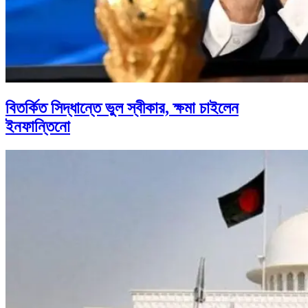
বিতর্কিত সিদ্ধান্তে ভুল স্বীকার, ক্ষমা চাইলেন
ইনফান্তিনো