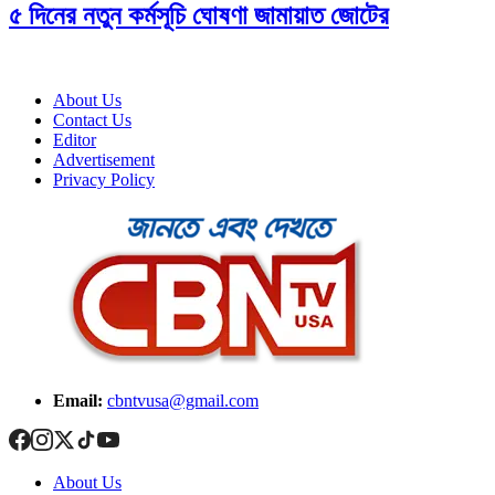
৫ দিনের নতুন কর্মসূচি ঘোষণা জামায়াত জোটের
About Us
Contact Us
Editor
Advertisement
Privacy Policy
Email:
cbntvusa@gmail.com
About Us