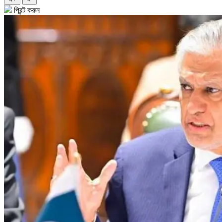
প্রিন্ট করুন