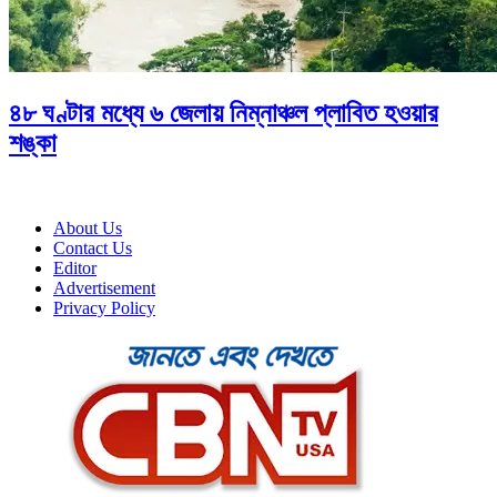
৪৮ ঘণ্টার মধ্যে ৬ জেলায় নিম্নাঞ্চল প্লাবিত হওয়ার
শঙ্কা
About Us
Contact Us
Editor
Advertisement
Privacy Policy