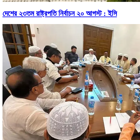
দেশের ২৩তম রাষ্ট্রপতি নির্বাচন ২০ আগস্ট : ইসি