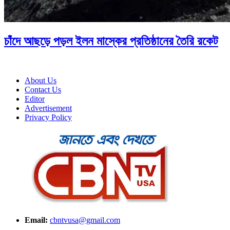
চাঁদে আছড়ে পড়ল ইলন মাস্কের প্রতিষ্ঠানের তৈরি রকেট
About Us
Contact Us
Editor
Advertisement
Privacy Policy
Email:
cbntvusa@gmail.com