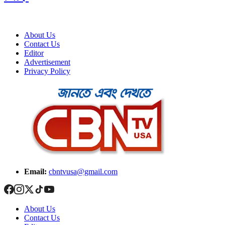
About Us
Contact Us
Editor
Advertisement
Privacy Policy
Email:
cbntvusa@gmail.com
About Us
Contact Us