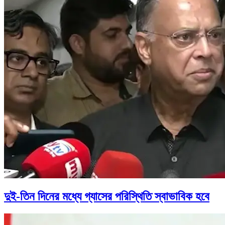
দুই-তিন দিনের মধ্যে গ্যাসের পরিস্থিতি স্বাভাবিক হবে