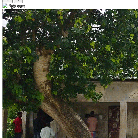
প্রিন্ট করুন