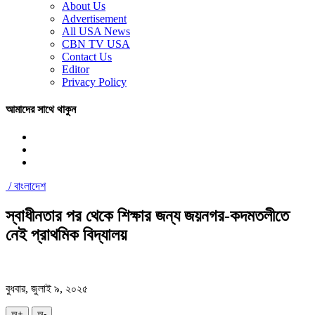
About Us
Advertisement
All USA News
CBN TV USA
Contact Us
Editor
Privacy Policy
আমাদের সাথে থাকুন
/
বাংলাদেশ
স্বাধীনতার পর থেকে শিক্ষার জন্য জয়নগর-কদমতলীতে
নেই প্রাথমিক বিদ্যালয়
বুধবার, জুলাই ৯, ২০২৫
অ+
অ-