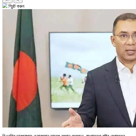
প্রিন্ট করুন