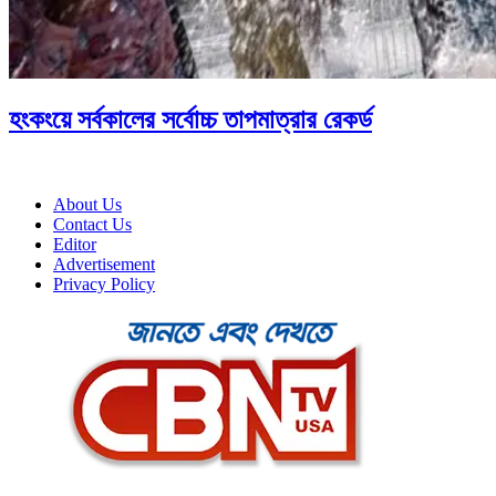
হংকংয়ে সর্বকালের সর্বোচ্চ তাপমাত্রার রেকর্ড
About Us
Contact Us
Editor
Advertisement
Privacy Policy