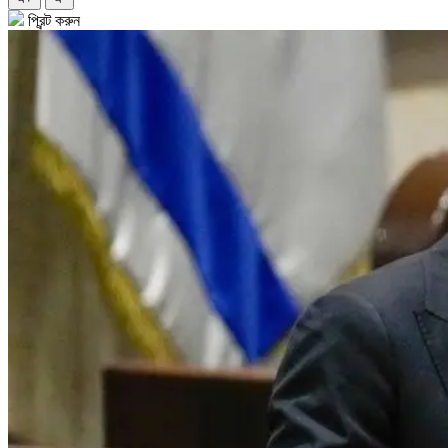
প্রিন্ট করুন