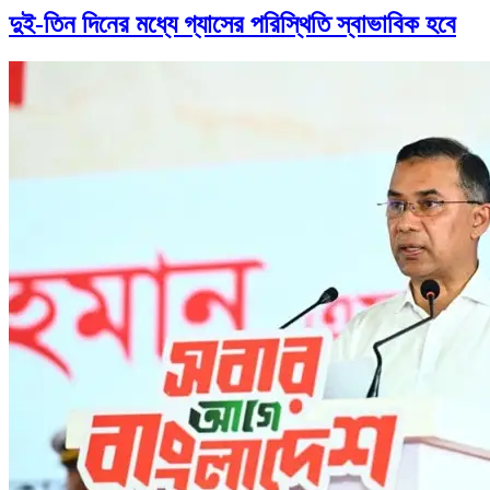
দুই-তিন দিনের মধ্যে গ্যাসের পরিস্থিতি স্বাভাবিক হবে