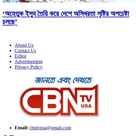
‘অহেতুক ইস্যু তৈরি করে দেশে অস্থিরতা সৃষ্টির অপচেষ্টা
চলছে’
About Us
Contact Us
Editor
Advertisement
Privacy Policy
Email:
cbntvusa@gmail.com