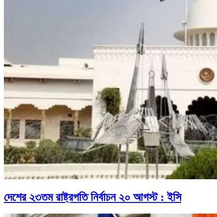
দেশের ২৩তম রাষ্ট্রপতি নির্বাচন ২০ আগস্ট : ইসি