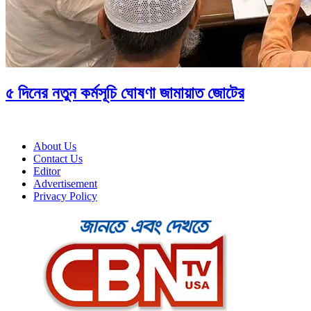
৫ দিনের নতুন কর্মসূচি ঘোষণা জামায়াত জোটের
About Us
Contact Us
Editor
Advertisement
Privacy Policy