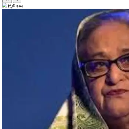
প্রিন্ট করুন