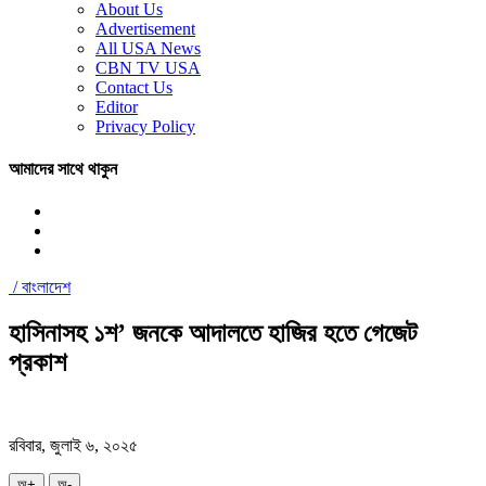
About Us
Advertisement
All USA News
CBN TV USA
Contact Us
Editor
Privacy Policy
আমাদের সাথে থাকুন
/
বাংলাদেশ
হাসিনাসহ ১শ’ জনকে আদালতে হাজির হতে গেজেট
প্রকাশ
রবিবার, জুলাই ৬, ২০২৫
অ+
অ-