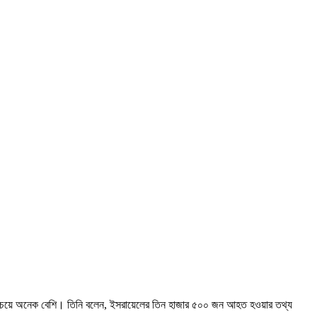
থ্যের চেয়ে অনেক বেশি। তিনি বলেন, ইসরায়েলের তিন হাজার ৫০০ জন আহত হওয়ার তথ্য