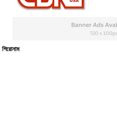
শিরোনাম