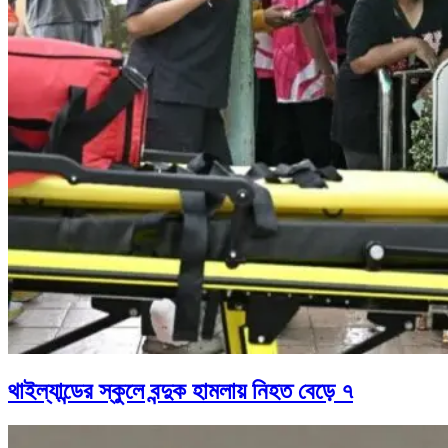
থাইল্যান্ডের স্কুলে বন্দুক হামলায় নিহত বেড়ে ৭