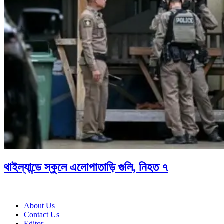
থাইল্যান্ডে স্কুলে এলোপাতাড়ি গুলি, নিহত ৭
About Us
Contact Us
Editor