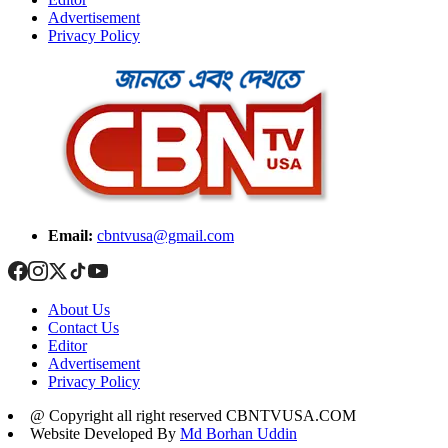
Advertisement
Privacy Policy
Email:
cbntvusa@gmail.com
About Us
Contact Us
Editor
Advertisement
Privacy Policy
@ Copyright all right reserved CBNTVUSA.COM
Website Developed By
Md Borhan Uddin